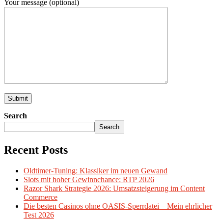
Your message (optional)
Search
Search
Recent Posts
Oldtimer-Tuning: Klassiker im neuen Gewand
Slots mit hoher Gewinnchance: RTP 2026
Razor Shark Strategie 2026: Umsatzsteigerung im Content
Commerce
Die besten Casinos ohne OASIS-Sperrdatei – Mein ehrlicher
Test 2026